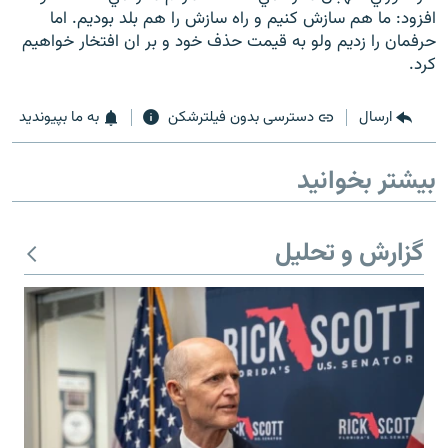
افزود: ما هم سازش کنيم و راه سازش را هم بلد بوديم. اما
حرفمان را زديم ولو به قيمت حذف خود و بر ان افتخار خواهيم
کرد.
ارسال
دسترسی بدون فیلترشکن
به ما بپیوندید
بیشتر بخوانید
گزارش و تحلیل