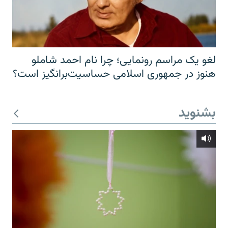
لغو یک مراسم رونمایی؛ چرا نام احمد شاملو
هنوز در جمهوری اسلامی حساسیت‌برانگیز است؟
بشنوید