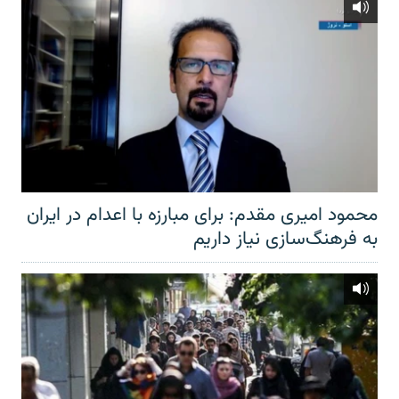
محمود امیری مقدم: برای مبارزه با اعدام در ایران
به فرهنگ‌سازی نیاز داریم