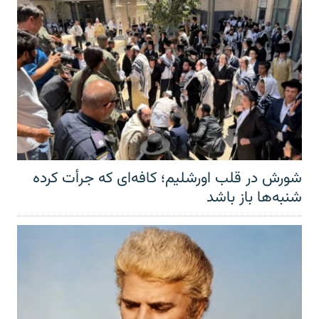
شورش در قلب اورشلیم؛ کافه‌ای که جرأت کرده
شنبه‌ها باز باشد