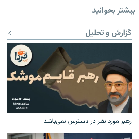
بیشتر بخوانید
گزارش و تحلیل
رهبر مورد نظر در دسترس نمی‌باشد