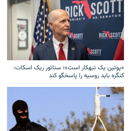
«پوتین یک تبهکار است»؛ سناتور ریک اسکات:
کنگره باید روسیه را پاسخگو کند