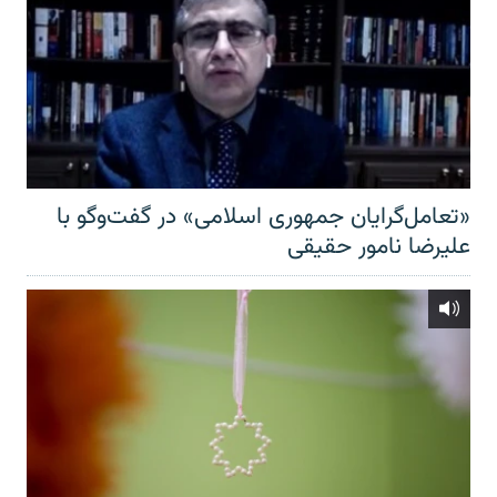
«تعامل‌گرایان جمهوری اسلامی» در گفت‌وگو با
علیرضا نامور حقیقی