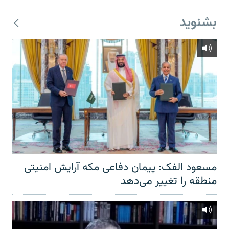
بشنوید
مسعود الفک: پیمان دفاعی مکه آرایش امنیتی
منطقه را تغییر می‌دهد