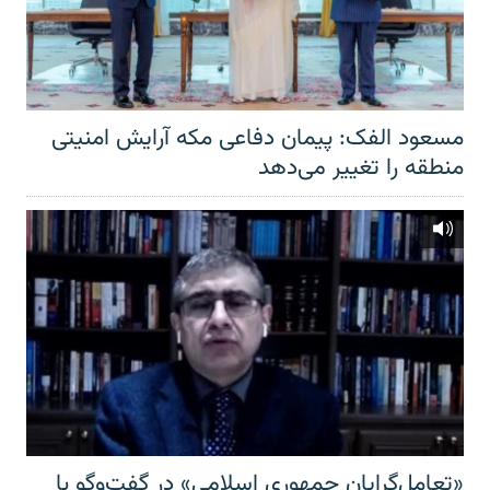
مسعود الفک: پیمان دفاعی مکه آرایش امنیتی
منطقه را تغییر می‌دهد
«تعامل‌گرایان جمهوری اسلامی» در گفت‌وگو با