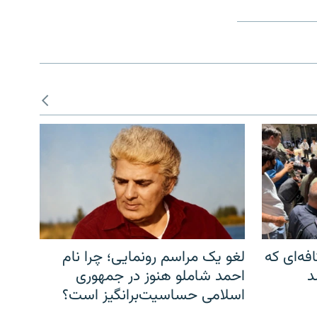
فه‌ای که
لغو یک مراسم رونمایی؛ چرا نام
د
احمد شاملو هنوز در جمهوری
اسلامی حساسیت‌برانگیز است؟