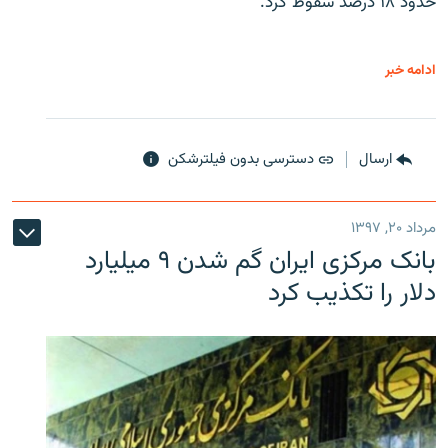
حدود ۱۸ درصد سقوط کرد.
ادامه خبر
ارسال
دسترسی بدون فیلترشکن
مرداد ۲۰, ۱۳۹۷
بانک مرکزی ایران گم شدن ۹ میلیارد
دلار را تکذیب کرد