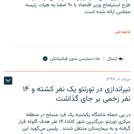
طرح استیضاح وزیر اقتصاد با ۹۰ امضا به هیات رئیسه
مجلس ارائه شده است.
ادامه خبر
ارسال
دسترسی بدون فیلترشکن
مرداد ۰۱, ۱۳۹۷
تیراندازی در تورنتو یک نفر کشته و ۱۴
نفر زخمی بر جای گذاشت
در پی حمله شامگاه یکشنبه یک فرد مسلح در منطقه
مرکزی تورنتو ،‌بزرگترین شهر کانادا،۱۴ نفر هدف گلوله قرار
گرفته و به بیمارستان منتقل شدند . پلیس می‌گوید این