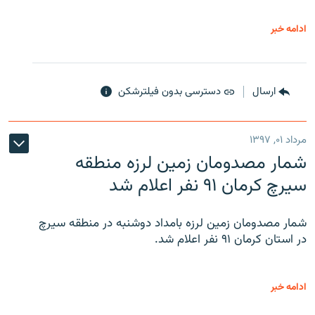
ادامه خبر
ارسال
دسترسی بدون فیلترشکن
مرداد ۰۱, ۱۳۹۷
شمار مصدومان زمین لرزه منطقه
سیرچ کرمان ۹۱ نفر اعلام شد
شمار مصدومان زمین لرزه بامداد دوشنبه در منطقه سیرچ
در استان کرمان ۹۱ نفر اعلام شد.
ادامه خبر