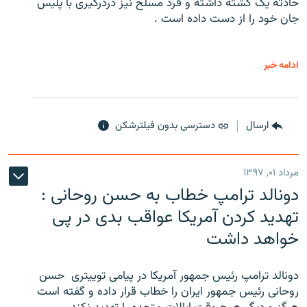
حادثه یک کشته داشته و فرد مسلح نیز دردرگیری با پلیس
جان خود را از دست داده است .
ادامه خبر
ارسال
دسترسی بدون فیلترشکن
مرداد ۰۱, ۱۳۹۷
دونالد ترامپ خطاب به حسن روحانی :
تهدید کردن آمریکا عواقب بدی در پی
خواهد داشت
دونالد ترامپ رئیس جمهور آمریکا در پیامی توییتری ‌ حسن
روحانی رئیس جمهور ایران را خطاب قرار داده و گفته است