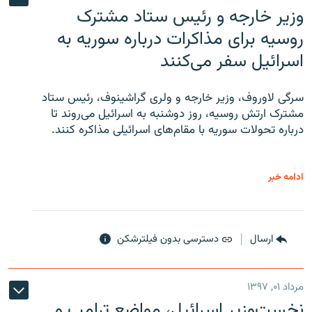
وزیر خارجه و رئیس‌ ستاد مشترک
روسیه برای مذاکرات درباره سوریه به
اسرائیل سفر می‌کنند
سرگی لاوروف، وزیر خارجه و ولری گراشینوف، رئیس ستاد
مشترک ارتش روسیه، روز دوشنبه به اسرائیل می‌روند تا
درباره تحولات سوریه با مقام‌های اسرائیلی مذاکره کنند.
ادامه خبر
ارسال
دسترسی بدون فیلترشکن
مرداد ۰۱, ۱۳۹۷
نخست‌وزیر اسرائیل، مواضع ترامپ و