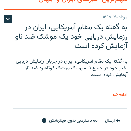
مرداد ۲۰, ۱۳۹۷
به گفته یک مقام آمریکایی، ایران در
زبان‌های دیگر
رزمایش دریایی خود یک موشک ضد ناو
آزمایش کرده است
به گفته یک مقام آمریکایی، ایران در جریان رزمایش دریایی
اخیر خود در خلیج فارس، یک موشک کوتاه‌برد ضد ناو
آزمایش کرده است.
ادامه خبر
ارسال
دسترسی بدون فیلترشکن