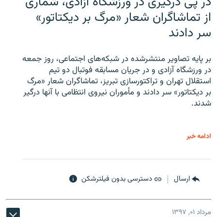
در پی درگیری در ورزشگاه آزادی، شماری
از تماشاگران شعار «مرگ بر دیکتاتور»
سر دادند
بر پایه تصاویر منتشرشده در شبکه‌های اجتماعی، روز جمعه
در ورزشگاه آزادی و در جریان مسابقه فوتبال دو تیم
استقلال تهران و تراکتورسازی تبریز، تماشاگران شعار «مرگ
بر دیکتاتور» سر دادند و مأموران نیروی انتظامی با آنها درگیر
شدند.
ادامه خبر
ارسال
دسترسی بدون فیلترشکن
مرداد ۰۱, ۱۳۹۷