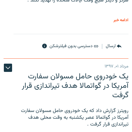
هرگز و دیگر هیچ وقت ایالات متحده را تهدید نکند .
ادامه خبر
ارسال
دسترسی بدون فیلترشکن
مرداد ۰۱, ۱۳۹۷
یک خودروی حامل مسولان سفارت
آمریکا در گواتمالا هدف تیراندازی قرار
گرفت
رویترز گزارش داد که یک خودروی حامل مسولان سفارت
آمریکا در گواتمالا عصر یکشنبه به وقت محلی هدف
تیراندازی قرار گرفت .