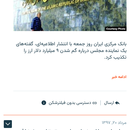
بانک مرکزی ایران روز جمعه با انتشار اطلاعیه‌ای، گفته‌های
یک نماینده مجلس درباره گم شدن ۹ میلیارد دلار ارز را
تکذیب کرد.
ادامه خبر
ارسال
دسترسی بدون فیلترشکن
مرداد ۲۰, ۱۳۹۷