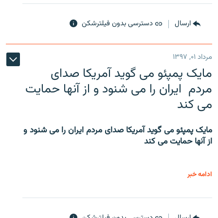
ارسال
دسترسی بدون فیلترشکن
مرداد ۰۱, ۱۳۹۷
مایک پمپئو می گوید آمریکا صدای
مردم ایران را می شنود و از آنها حمایت
می کند
مایک پمپئو می گوید آمریکا صدای مردم ایران را می شنود و
از آنها حمایت می کند
ادامه خبر
ارسال
دسترسی بدون فیلترشکن