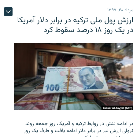
مرداد ۲۰, ۱۳۹۷
ارزش پول ملی ترکیه در برابر دلار آمریکا
در یک روز ۱۸ درصد سقوط کرد
در ادامه تنش در روابط ترکیه و آمریکا، روز جمعه روند
نزولی ارزش لیر در برابر دلار ادامه یافت و ظرف یک روز