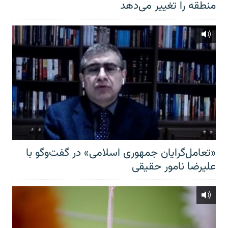
منطقه را تغییر می‌دهد
«تعامل‌گرایان جمهوری اسلامی» در گفت‌وگو با
علیرضا نامور حقیقی