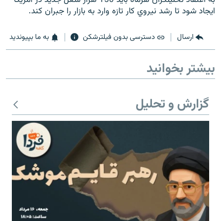
ايجاد شود تا رشد نيروي کار تازه وارد به بازار را جبران کند.
ارسال
دسترسی بدون فیلترشکن
به ما بپیوندید
زبان‌های دیگر
بیشتر بخوانید
گزارش و تحلیل