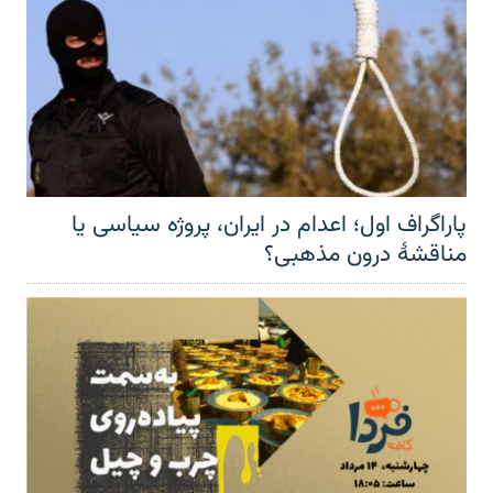
پاراگراف اول؛ اعدام در ایران، پروژه سیاسی یا
مناقشهٔ درون مذهبی؟