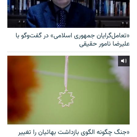
«تعامل‌گرایان جمهوری اسلامی» در گفت‌وگو با
علیرضا نامور حقیقی
«جنگ چگونه الگوی بازداشت بهائیان را تغییر