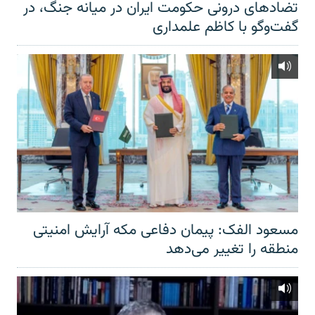
تضادهای درونی حکومت ایران در میانه جنگ، در
گفت‌‌وگو با کاظم علمداری
مسعود الفک: پیمان دفاعی مکه آرایش امنیتی
منطقه را تغییر می‌دهد