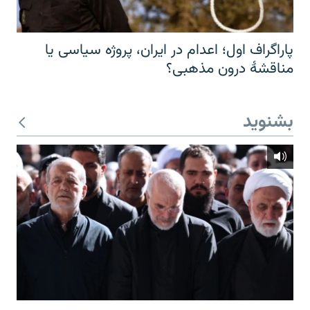
پاراگراف اول؛ اعدام در ایران، پروژه سیاسی یا
مناقشهٔ درون مذهبی؟
بشنوید