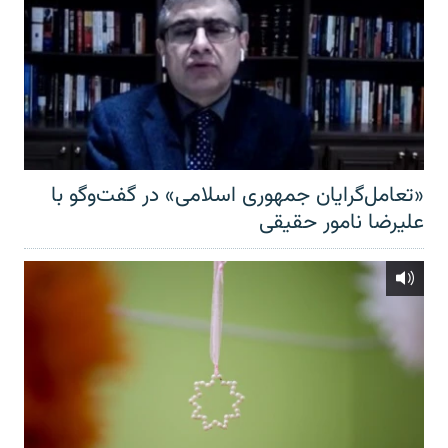
«تعامل‌گرایان جمهوری اسلامی» در گفت‌وگو با
علیرضا نامور حقیقی