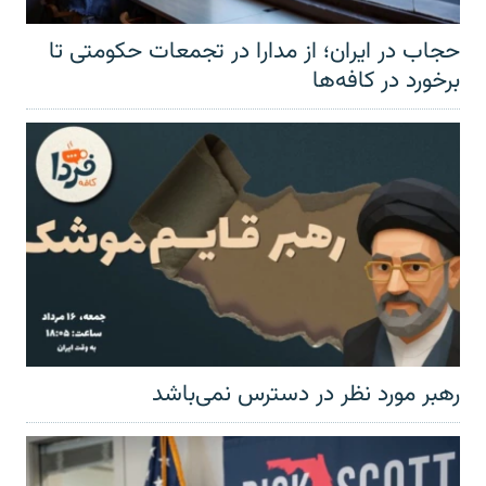
حجاب در ایران؛ از مدارا در تجمعات حکومتی تا
برخورد در کافه‌ها
رهبر مورد نظر در دسترس نمی‌باشد