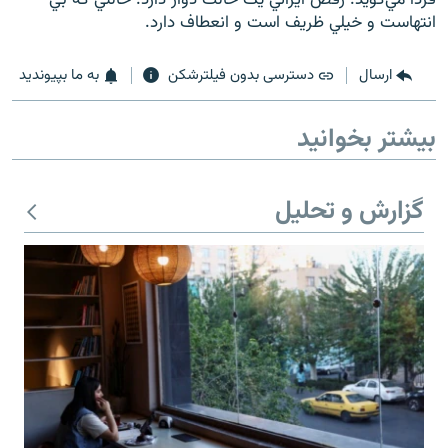
انتهاست و خيلي ظريف است و انعطاف دارد.
ارسال
دسترسی بدون فیلترشکن
به ما بپیوندید
زبان‌های دیگر
بیشتر بخوانید
گزارش و تحلیل