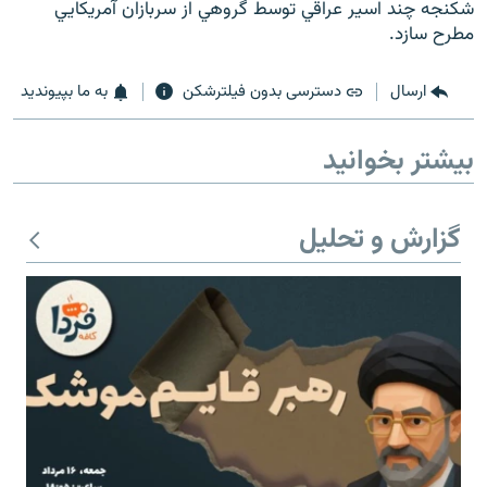
شكنجه چند اسير عراقي توسط گروهي از سربازان آمريكايي
مطرح سازد.
ارسال
دسترسی بدون فیلترشکن
به ما بپیوندید
زبان‌های دیگر
بیشتر بخوانید
گزارش و تحلیل