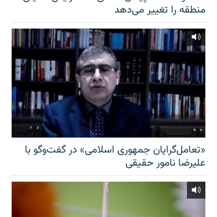
منطقه را تغییر می‌دهد
«تعامل‌گرایان جمهوری اسلامی» در گفت‌وگو با
علیرضا نامور حقیقی