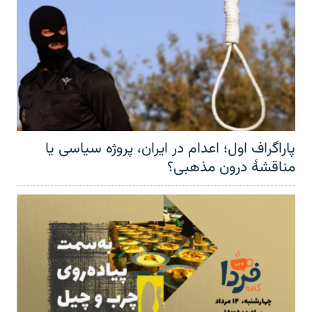
پاراگراف اول؛ اعدام در ایران، پروژه سیاسی یا
مناقشهٔ درون مذهبی؟