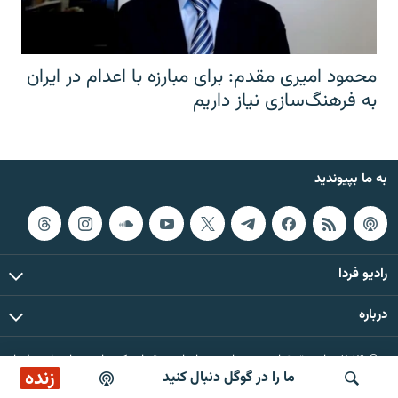
محمود امیری مقدم: برای مبارزه با اعدام در ایران
به فرهنگ‌سازی نیاز داریم
به ما بپیوندید
رادیو فردا
درباره
© ۲۰۲۶ تمام حقوق این وب‌سایت، بر اساس مقررات کپی‌رایت، برای رادیو فردا
زنده
ما را در گوگل دنبال کنید
محفوظ است.
ساعت ۱۴