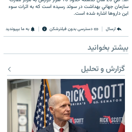
سازمان جهاني بهداشت در سوئد رسيده است كه به اثرات سوء
اين داروها اشاره شده است.
ارسال
دسترسی بدون فیلترشکن
به ما بپیوندید
زبان‌های دیگر
بیشتر بخوانید
گزارش و تحلیل