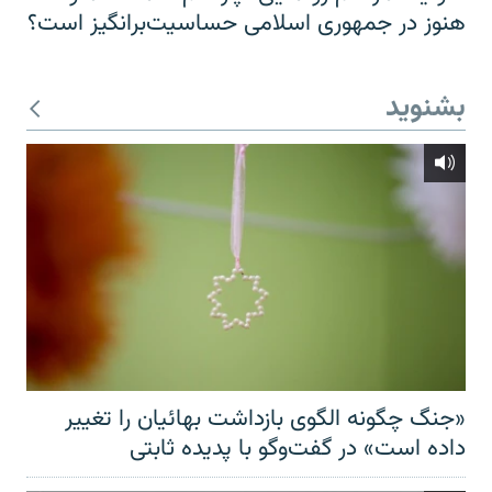
هنوز در جمهوری اسلامی حساسیت‌برانگیز است؟
بشنوید
«جنگ چگونه الگوی بازداشت بهائیان را تغییر
داده است» در گفت‌وگو با پدیده ثابتی