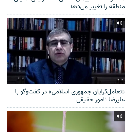
منطقه را تغییر می‌دهد
«تعامل‌گرایان جمهوری اسلامی» در گفت‌وگو با
علیرضا نامور حقیقی