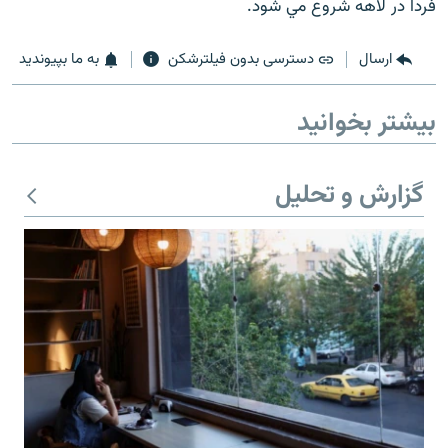
فردا در لاهه شروع مي شود.
ارسال
دسترسی بدون فیلترشکن
به ما بپیوندید
بیشتر بخوانید
گزارش و تحلیل