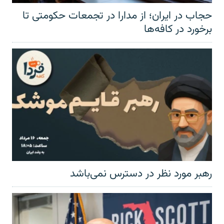
حجاب در ایران؛ از مدارا در تجمعات حکومتی تا
برخورد در کافه‌ها
رهبر مورد نظر در دسترس نمی‌باشد