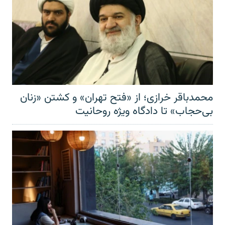
محمدباقر خرازی؛ از «فتح تهران» و کشتن «زنان
بی‌حجاب» تا دادگاه ویژه روحانیت