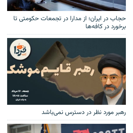
حجاب در ایران؛ از مدارا در تجمعات حکومتی تا
برخورد در کافه‌ها
رهبر مورد نظر در دسترس نمی‌باشد