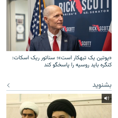
«پوتین یک تبهکار است»؛ سناتور ریک اسکات:
کنگره باید روسیه را پاسخگو کند
بشنوید