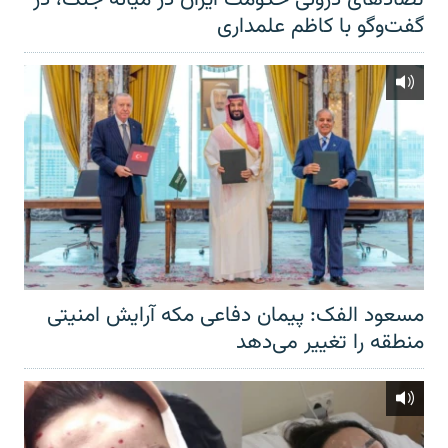
گفت‌‌وگو با کاظم علمداری
مسعود الفک: پیمان دفاعی مکه آرایش امنیتی
منطقه را تغییر می‌دهد