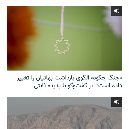
«جنگ چگونه الگوی بازداشت بهائیان را تغییر
داده است» در گفت‌وگو با پدیده ثابتی