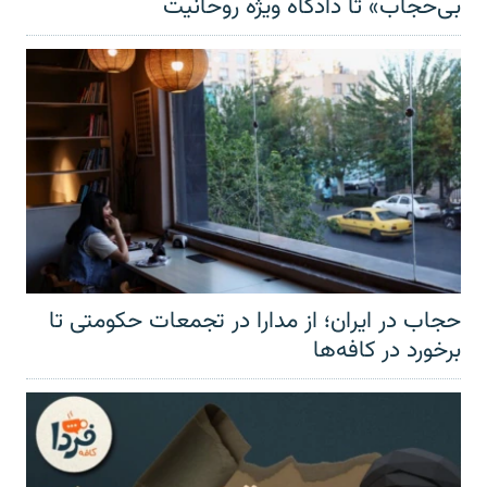
بی‌حجاب» تا دادگاه ویژه روحانیت
حجاب در ایران؛ از مدارا در تجمعات حکومتی تا
برخورد در کافه‌ها