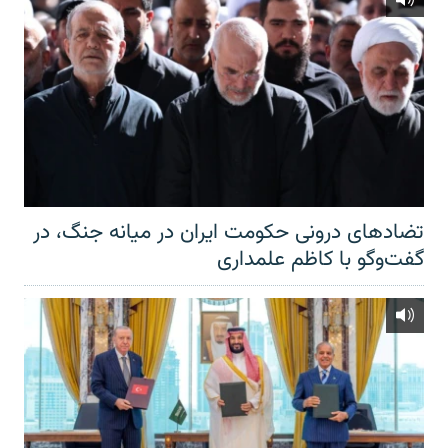
تضادهای درونی حکومت ایران در میانه جنگ، در
گفت‌‌وگو با کاظم علمداری