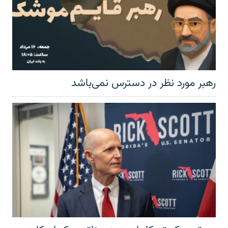
رهبر مورد نظر در دسترس نمی‌باشد