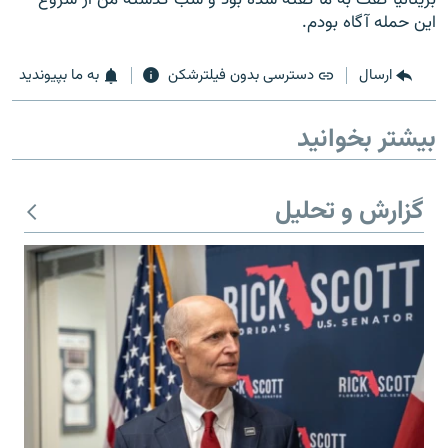
اين حمله آگاه بودم.
ارسال
دسترسی بدون فیلترشکن
به ما بپیوندید
زبان‌های دیگر
بیشتر بخوانید
گزارش و تحلیل