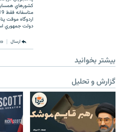
اردوگاه موقت پنا
دولت جمهوري اسل
ارسال
بیشتر بخوانید
گزارش و تحلیل