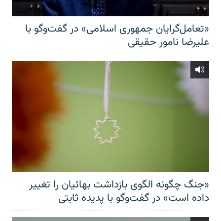
«تعامل‌گرایان جمهوری اسلامی» در گفت‌وگو با
علیرضا نامور حقیقی
«جنگ چگونه الگوی بازداشت بهائیان را تغییر
داده است» در گفت‌وگو با پدیده ثابتی