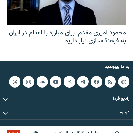
محمود امیری مقدم: برای مبارزه با اعدام در ایران
به فرهنگ‌سازی نیاز داریم
به ما بپیوندید
رادیو فردا
درباره
© ۲۰۲۶ تمام حقوق این وب‌سایت، بر اساس مقررات کپی‌رایت، برای رادیو فردا