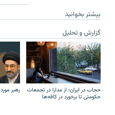
بیشتر بخوانید
گزارش و تحلیل
حجاب در ایران؛ از مدارا در تجمعات
رهبر مورد
حکومتی تا برخورد در کافه‌ها