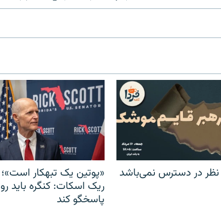
 نظر در دسترس نمی‌باشد
«پوتین یک تبهکار است»؛ 
ریک اسکات: کنگره باید روس
پاسخگو کند