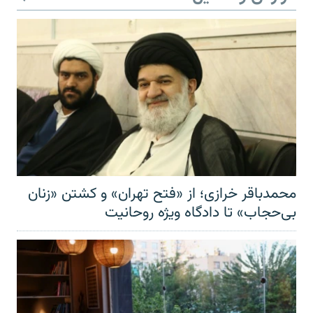
محمدباقر خرازی؛ از «فتح تهران» و کشتن «زنان
بی‌حجاب» تا دادگاه ویژه روحانیت