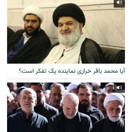
آیا محمد باقر خرازی نماینده یک تفکر است؟