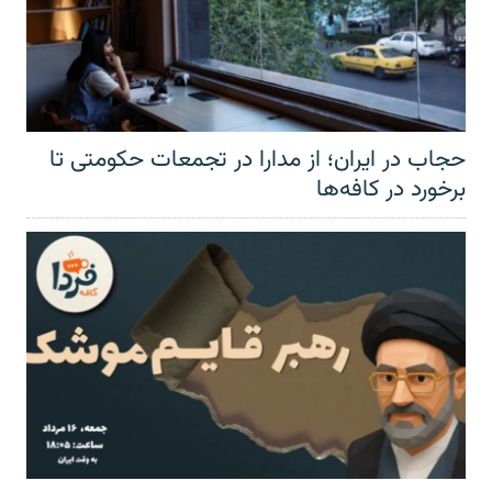
حجاب در ایران؛ از مدارا در تجمعات حکومتی تا
برخورد در کافه‌ها