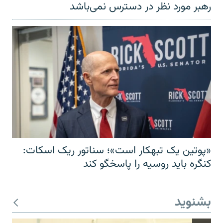
رهبر مورد نظر در دسترس نمی‌باشد
«پوتین یک تبهکار است»؛ سناتور ریک اسکات:
کنگره باید روسیه را پاسخگو کند
بشنوید