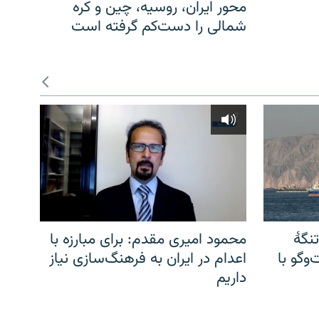
محور ایران، روسیه، چین و کره
شمالی را دست‌کم گرفته است
نگهٔ
محمود امیری مقدم: برای مبارزه با
وگو با
اعدام در ایران به فرهنگ‌سازی نیاز
داریم