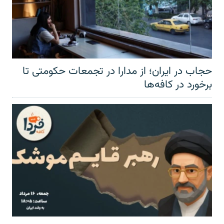
حجاب در ایران؛ از مدارا در تجمعات حکومتی تا
برخورد در کافه‌ها