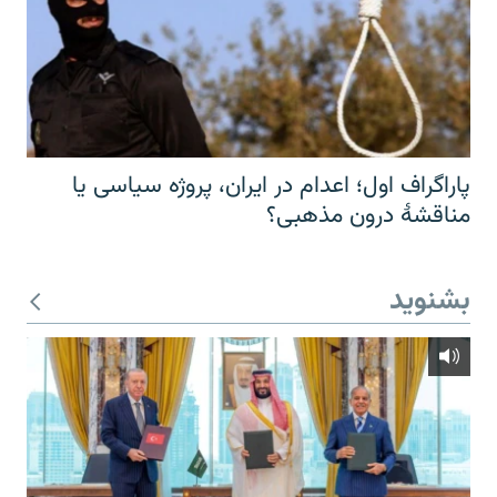
پاراگراف اول؛ اعدام در ایران، پروژه سیاسی یا
مناقشهٔ درون مذهبی؟
بشنوید