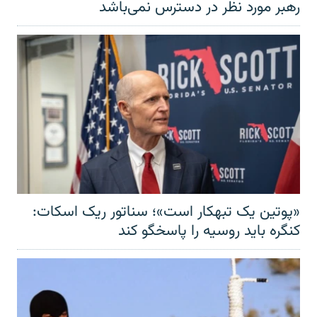
رهبر مورد نظر در دسترس نمی‌باشد
«پوتین یک تبهکار است»؛ سناتور ریک اسکات:
کنگره باید روسیه را پاسخگو کند