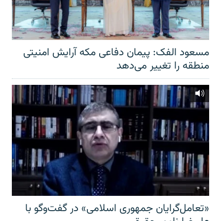
مسعود الفک: پیمان دفاعی مکه آرایش امنیتی
منطقه را تغییر می‌دهد
«تعامل‌گرایان جمهوری اسلامی» در گفت‌وگو با