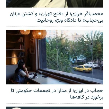
محمدباقر خرازی؛ از «فتح تهران» و کشتن «زنان
بی‌حجاب» تا دادگاه ویژه روحانیت
حجاب در ایران؛ از مدارا در تجمعات حکومتی تا
برخورد در کافه‌ها