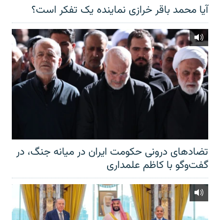
آیا محمد باقر خرازی نماینده یک تفکر است؟
تضادهای درونی حکومت ایران در میانه جنگ، در
گفت‌‌وگو با کاظم علمداری