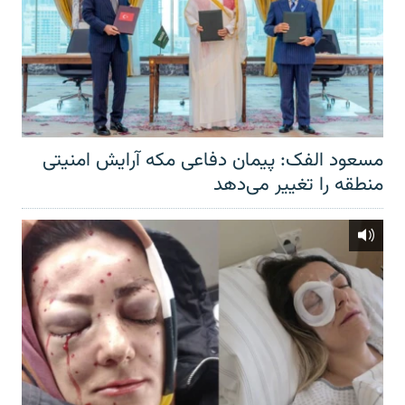
مسعود الفک: پیمان دفاعی مکه آرایش امنیتی
منطقه را تغییر می‌دهد