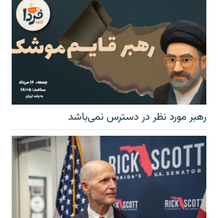
رهبر مورد نظر در دسترس نمی‌باشد