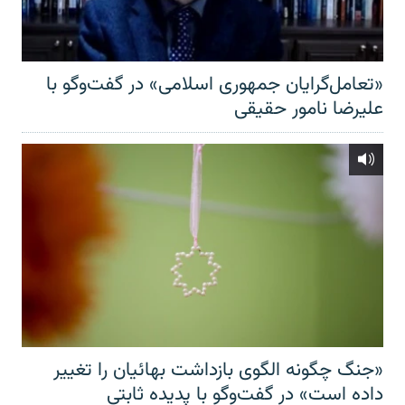
«تعامل‌گرایان جمهوری اسلامی» در گفت‌وگو با
علیرضا نامور حقیقی
«جنگ چگونه الگوی بازداشت بهائیان را تغییر
داده است» در گفت‌وگو با پدیده ثابتی