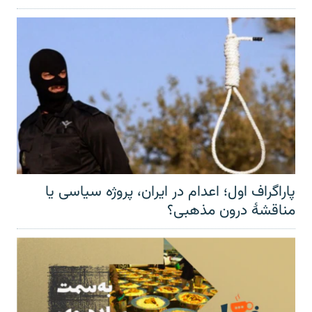
پاراگراف اول؛ اعدام در ایران، پروژه سیاسی یا
مناقشهٔ درون مذهبی؟