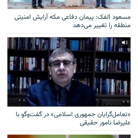
مسعود الفک: پیمان دفاعی مکه آرایش امنیتی
منطقه را تغییر می‌دهد
«تعامل‌گرایان جمهوری اسلامی» در گفت‌وگو با
علیرضا نامور حقیقی