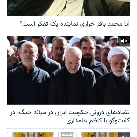
آیا محمد باقر خرازی نماینده یک تفکر است؟
تضادهای درونی حکومت ایران در میانه جنگ، در
گفت‌‌وگو با کاظم علمداری