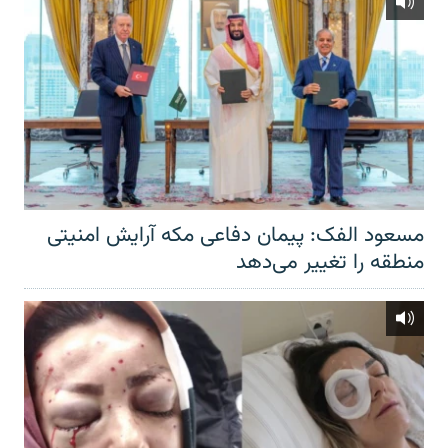
مسعود الفک: پیمان دفاعی مکه آرایش امنیتی
منطقه را تغییر می‌دهد