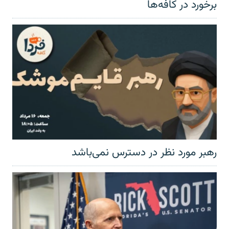
برخورد در کافه‌ها
رهبر مورد نظر در دسترس نمی‌باشد