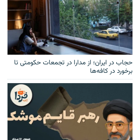
حجاب در ایران؛ از مدارا در تجمعات حکومتی تا
برخورد در کافه‌ها