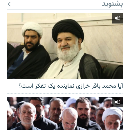
بشنوید
آیا محمد باقر خرازی نماینده یک تفکر است؟