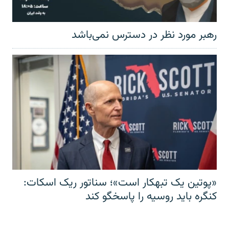
رهبر مورد نظر در دسترس نمی‌باشد
«پوتین یک تبهکار است»؛ سناتور ریک اسکات:
کنگره باید روسیه را پاسخگو کند