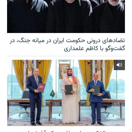
تضادهای درونی حکومت ایران در میانه جنگ، در
گفت‌‌وگو با کاظم علمداری