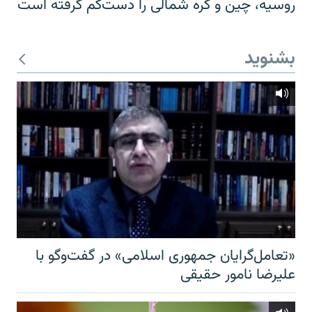
روسیه، چین و کره شمالی را دست‌کم گرفته است
بشنوید
«تعامل‌گرایان جمهوری اسلامی» در گفت‌وگو با
علیرضا نامور حقیقی