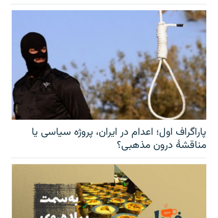
پاراگراف اول؛ اعدام در ایران، پروژه سیاسی یا
مناقشهٔ درون مذهبی؟