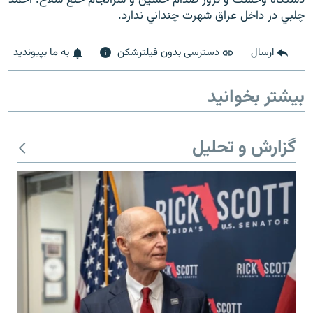
چلبي در داخل عراق شهرت چنداني ندارد.
ارسال
دسترسی بدون فیلترشکن
به ما بپیوندید
زبان‌های دیگر
بیشتر بخوانید
گزارش و تحلیل