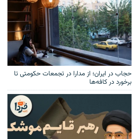
حجاب در ایران؛ از مدارا در تجمعات حکومتی تا
برخورد در کافه‌ها