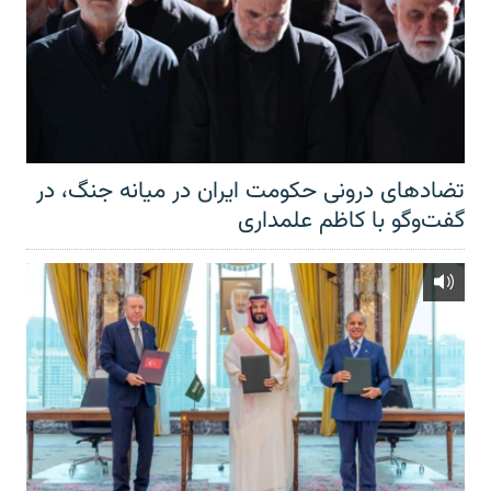
تضادهای درونی حکومت ایران در میانه جنگ، در
گفت‌‌وگو با کاظم علمداری