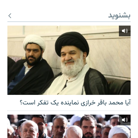
بشنوید
آیا محمد باقر خرازی نماینده یک تفکر است؟