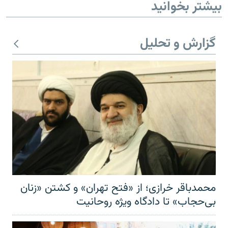
بیشتر بخوانید
گزارش و تحلیل
محمدباقر خرازی؛ از «فتح تهران» و کشتن «زنان
بی‌حجاب» تا دادگاه ویژه روحانیت