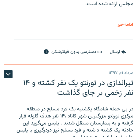
مجلس ارائه شده است.
ادامه خبر
ارسال
دسترسی بدون فیلترشکن
مرداد ۰۱, ۱۳۹۷
تیراندازی در تورنتو یک نفر کشته و ۱۴
نفر زخمی بر جای گذاشت
در پی حمله شامگاه یکشنبه یک فرد مسلح در منطقه
مرکزی تورنتو ،‌بزرگترین شهر کانادا،۱۴ نفر هدف گلوله قرار
گرفته و به بیمارستان منتقل شدند . پلیس می‌گوید این
حادثه یک کشته داشته و فرد مسلح نیز دردرگیری با پلیس