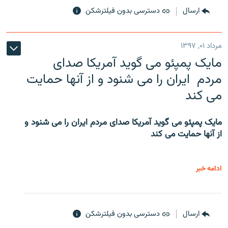
ارسال
دسترسی بدون فیلترشکن
مرداد ۰۱, ۱۳۹۷
مایک پمپئو می گوید آمریکا صدای
مردم ایران را می شنود و از آنها حمایت
می کند
مایک پمپئو می گوید آمریکا صدای مردم ایران را می شنود و
از آنها حمایت می کند
ادامه خبر
ارسال
دسترسی بدون فیلترشکن