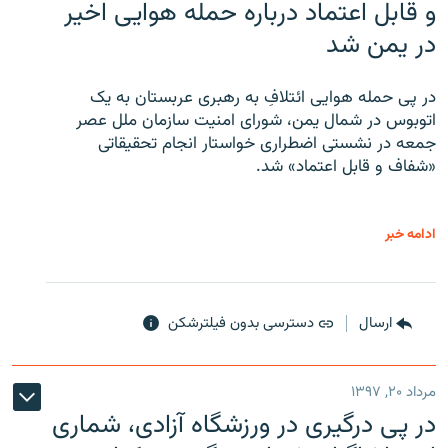
و قابل اعتماد درباره حمله هوایی اخیر
در یمن شد
در پی حمله هوایی ائتلافِ به رهبری عربستان به یک
اتوبوس در شمال یمن، شورای امنیت سازمان ملل عصر
جمعه در نشستی اضطراری خواستار انجام تحقیقاتی
«شفاف و قابل اعتماد» شد.
ادامه خبر
ارسال
دسترسی بدون فیلترشکن
مرداد ۲۰, ۱۳۹۷
در پی درگیری در ورزشگاه آزادی، شماری