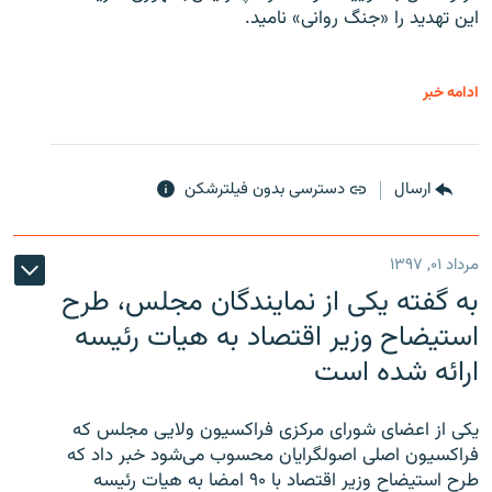
این تهدید را «جنگ روانی» نامید.
ادامه خبر
ارسال
دسترسی بدون فیلترشکن
مرداد ۰۱, ۱۳۹۷
به گفته یکی از نمایندگان مجلس، طرح
استیضاح وزیر اقتصاد به هیات رئیسه
ارائه شده است
یکی از اعضای شورای مرکزی فراکسیون ولایی مجلس که
فراکسیون اصلی اصولگرایان محسوب می‌شود خبر داد که
طرح استیضاح وزیر اقتصاد با ۹۰ امضا به هیات رئیسه