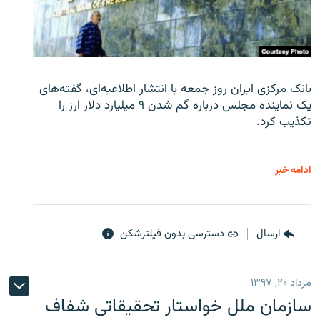
بانک مرکزی ایران روز جمعه با انتشار اطلاعیه‌ای، گفته‌های
یک نماینده مجلس درباره گم شدن ۹ میلیارد دلار ارز را
تکذیب کرد.
ادامه خبر
ارسال
دسترسی بدون فیلترشکن
مرداد ۲۰, ۱۳۹۷
سازمان ملل خواستار تحقیقاتی شفاف