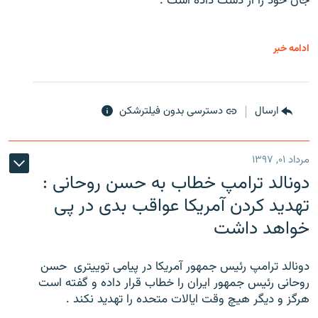
جان خود را از دست داده است .
ادامه خبر
ارسال
دسترسی بدون فیلترشکن
مرداد ۰۱, ۱۳۹۷
دونالد ترامپ خطاب به حسن روحانی :
تهدید کردن آمریکا عواقب بدی در پی
خواهد داشت
دونالد ترامپ رئیس جمهور آمریکا در پیامی توییتری ‌ حسن
روحانی رئیس جمهور ایران را خطاب قرار داده و گفته است
هرگز و دیگر هیچ وقت ایالات متحده را تهدید نکند .