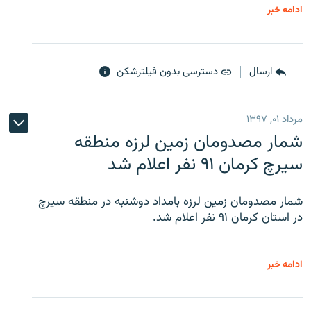
ادامه خبر
ارسال
دسترسی بدون فیلترشکن
مرداد ۰۱, ۱۳۹۷
شمار مصدومان زمین لرزه منطقه
سیرچ کرمان ۹۱ نفر اعلام شد
شمار مصدومان زمین لرزه بامداد دوشنبه در منطقه سیرچ
در استان کرمان ۹۱ نفر اعلام شد.
ادامه خبر