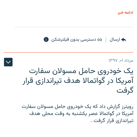
ادامه خبر
ارسال
دسترسی بدون فیلترشکن
مرداد ۰۱, ۱۳۹۷
یک خودروی حامل مسولان سفارت
آمریکا در گواتمالا هدف تیراندازی قرار
گرفت
رویترز گزارش داد که یک خودروی حامل مسولان سفارت
آمریکا در گواتمالا عصر یکشنبه به وقت محلی هدف
تیراندازی قرار گرفت .