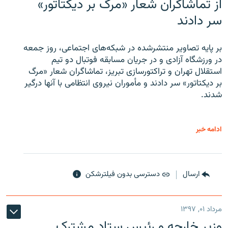
از تماشاگران شعار «مرگ بر دیکتاتور»
سر دادند
بر پایه تصاویر منتشرشده در شبکه‌های اجتماعی، روز جمعه
در ورزشگاه آزادی و در جریان مسابقه فوتبال دو تیم
استقلال تهران و تراکتورسازی تبریز، تماشاگران شعار «مرگ
بر دیکتاتور» سر دادند و مأموران نیروی انتظامی با آنها درگیر
شدند.
ادامه خبر
ارسال
دسترسی بدون فیلترشکن
مرداد ۰۱, ۱۳۹۷
وزیر خارجه و رئیس‌ ستاد مشترک