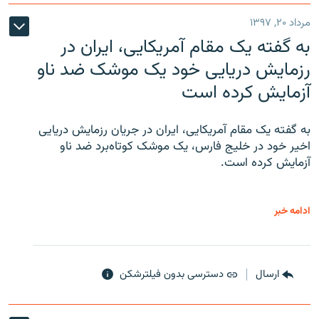
مرداد ۲۰, ۱۳۹۷
به گفته یک مقام آمریکایی، ایران در
رزمایش دریایی خود یک موشک ضد ناو
آزمایش کرده است
به گفته یک مقام آمریکایی، ایران در جریان رزمایش دریایی
اخیر خود در خلیج فارس، یک موشک کوتاه‌برد ضد ناو
آزمایش کرده است.
ادامه خبر
ارسال
دسترسی بدون فیلترشکن