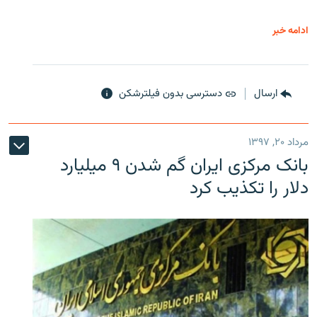
ادامه خبر
ارسال
دسترسی بدون فیلترشکن
مرداد ۲۰, ۱۳۹۷
بانک مرکزی ایران گم شدن ۹ میلیارد
دلار را تکذیب کرد