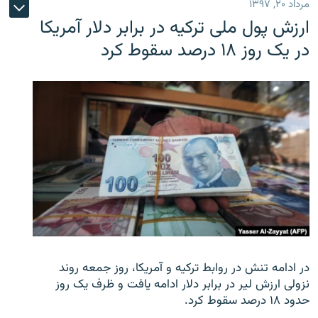
مرداد ۲۰, ۱۳۹۷
ارزش پول ملی ترکیه در برابر دلار آمریکا
در یک روز ۱۸ درصد سقوط کرد
در ادامه تنش در روابط ترکیه و آمریکا، روز جمعه روند
نزولی ارزش لیر در برابر دلار ادامه یافت و ظرف یک روز
حدود ۱۸ درصد سقوط کرد.