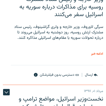
روسیه برای مذاکرات درباره سوریه به
اسرائیل سفر می‌کنند
سرگی لاوروف، وزیر خارجه و ولری گراشینوف، رئیس ستاد
مشترک ارتش روسیه، روز دوشنبه به اسرائیل می‌روند تا
درباره تحولات سوریه با مقام‌های اسرائیلی مذاکره کنند.
ادامه خبر
ارسال
دسترسی بدون فیلترشکن
مرداد ۰۱, ۱۳۹۷
نخست‌وزیر اسرائیل، مواضع ترامپ و