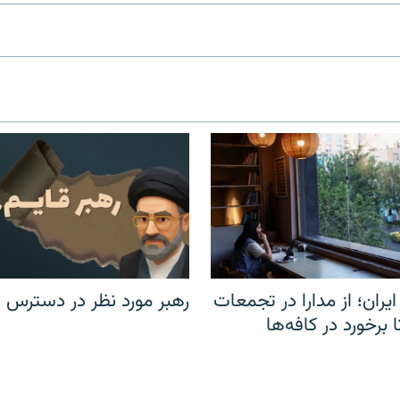
یران؛ از مدارا در تجمعات
رهبر مورد نظر در دسترس ن
برخورد در کافه‌ها