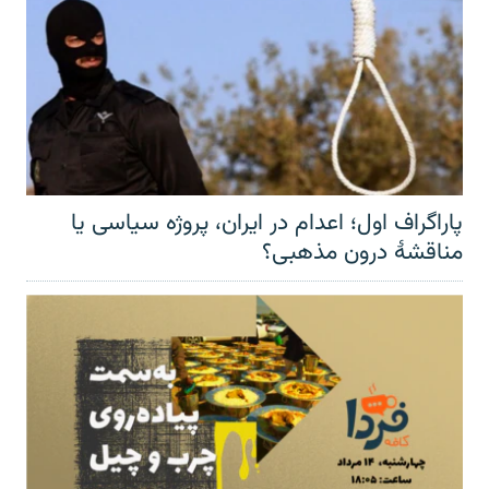
پاراگراف اول؛ اعدام در ایران، پروژه سیاسی یا
مناقشهٔ درون مذهبی؟