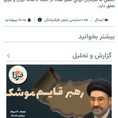
تعلق دارد.
ارسال
دسترسی بدون فیلترشکن
به ما بپیوندید
زبان‌های دیگر
بیشتر بخوانید
گزارش و تحلیل