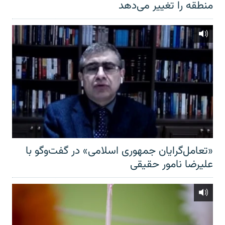
منطقه را تغییر می‌دهد
«تعامل‌گرایان جمهوری اسلامی» در گفت‌وگو با
علیرضا نامور حقیقی