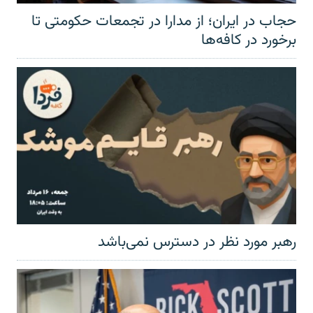
حجاب در ایران؛ از مدارا در تجمعات حکومتی تا
برخورد در کافه‌ها
رهبر مورد نظر در دسترس نمی‌باشد