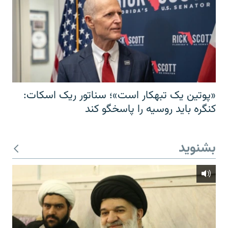
«پوتین یک تبهکار است»؛ سناتور ریک اسکات:
کنگره باید روسیه را پاسخگو کند
بشنوید