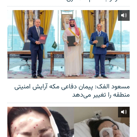
مسعود الفک: پیمان دفاعی مکه آرایش امنیتی
منطقه را تغییر می‌دهد