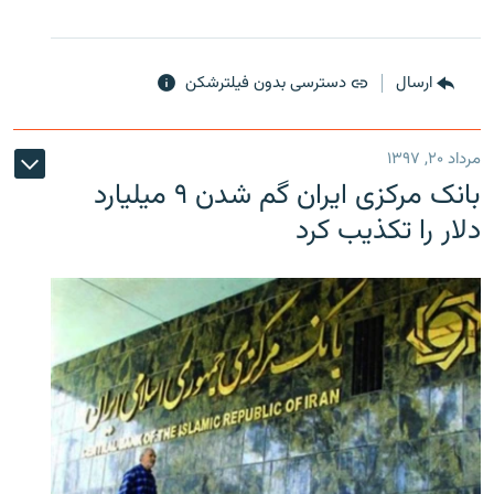
ارسال
دسترسی بدون فیلترشکن
مرداد ۲۰, ۱۳۹۷
بانک مرکزی ایران گم شدن ۹ میلیارد
دلار را تکذیب کرد