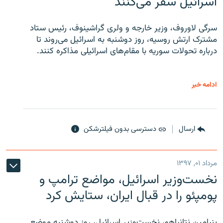
اسرائیل سفر می‌کنند
سرگی لاوروف، وزیر خارجه و ولری گراشینوف، رئیس ستاد
مشترک ارتش روسیه، روز دوشنبه به اسرائیل می‌روند تا
درباره تحولات سوریه با مقام‌های اسرائیلی مذاکره کنند.
ادامه خبر
ارسال
دسترسی بدون فیلترشکن
مرداد ۰۱, ۱۳۹۷
نخست‌وزیر اسرائیل، مواضع ترامپ و
پومپئو را در قبال ایران، ستایش کرد
بنیامین نتانیاهو، نخست‌وزیر اسرائیل، روز دوشنبه موضع