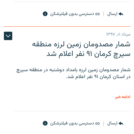
ارسال
دسترسی بدون فیلترشکن
مرداد ۰۱, ۱۳۹۷
شمار مصدومان زمین لرزه منطقه
سیرچ کرمان ۹۱ نفر اعلام شد
شمار مصدومان زمین لرزه بامداد دوشنبه در منطقه سیرچ
در استان کرمان ۹۱ نفر اعلام شد.
ادامه خبر
ارسال
دسترسی بدون فیلترشکن