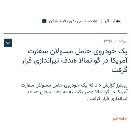
ارسال
دسترسی بدون فیلترشکن
مرداد ۰۱, ۱۳۹۷
یک خودروی حامل مسولان سفارت
آمریکا در گواتمالا هدف تیراندازی قرار
گرفت
رویترز گزارش داد که یک خودروی حامل مسولان سفارت
آمریکا در گواتمالا عصر یکشنبه به وقت محلی هدف
تیراندازی قرار گرفت .
ادامه خبر