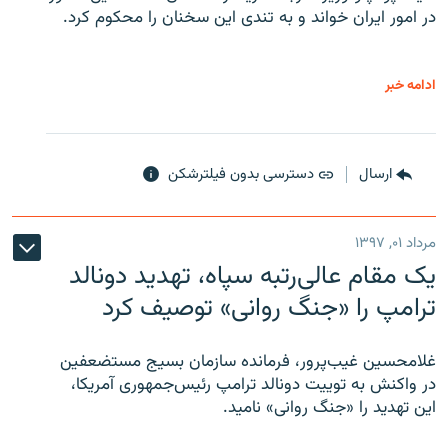
در امور ایران خواند و به تندی این سخنان را محکوم کرد.
ادامه خبر
ارسال
دسترسی بدون فیلترشکن
مرداد ۰۱, ۱۳۹۷
یک مقام عالی‌رتبه سپاه، تهدید دونالد
ترامپ را «جنگ روانی» توصیف کرد
غلامحسین غیب‌پرور، فرمانده سازمان بسیج مستضعفین
در واکنش به توییت دونالد ترامپ رئیس‌جمهوری آمریکا،
این تهدید را «جنگ روانی» نامید.