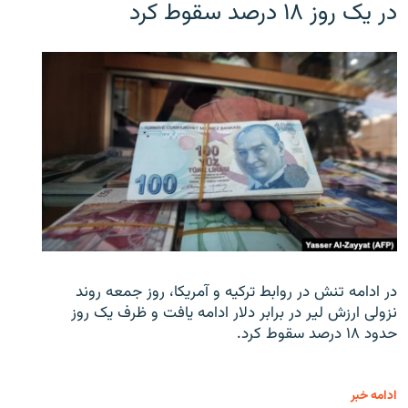
در یک روز ۱۸ درصد سقوط کرد
در ادامه تنش در روابط ترکیه و آمریکا، روز جمعه روند
نزولی ارزش لیر در برابر دلار ادامه یافت و ظرف یک روز
حدود ۱۸ درصد سقوط کرد.
ادامه خبر