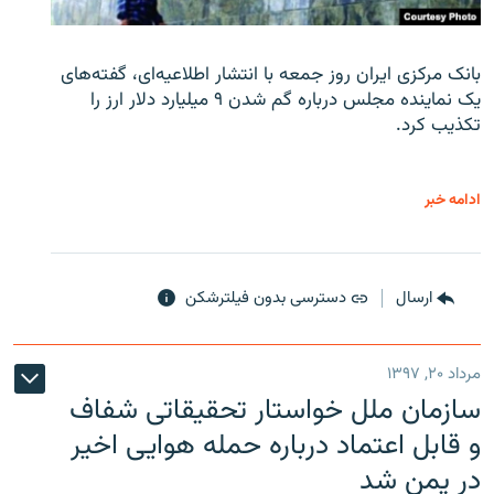
بانک مرکزی ایران روز جمعه با انتشار اطلاعیه‌ای، گفته‌های
یک نماینده مجلس درباره گم شدن ۹ میلیارد دلار ارز را
تکذیب کرد.
ادامه خبر
ارسال
دسترسی بدون فیلترشکن
مرداد ۲۰, ۱۳۹۷
سازمان ملل خواستار تحقیقاتی شفاف
و قابل اعتماد درباره حمله هوایی اخیر
در یمن شد