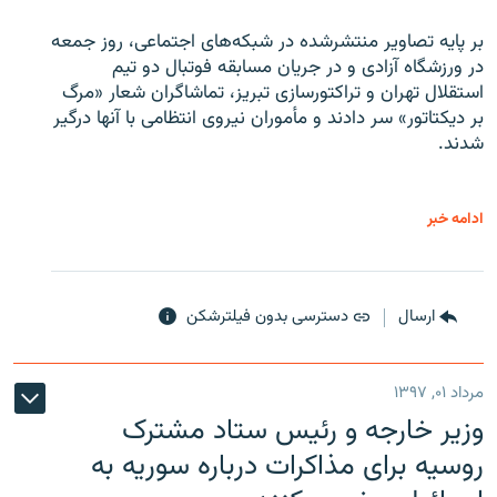
بر پایه تصاویر منتشرشده در شبکه‌های اجتماعی، روز جمعه
در ورزشگاه آزادی و در جریان مسابقه فوتبال دو تیم
استقلال تهران و تراکتورسازی تبریز، تماشاگران شعار «مرگ
بر دیکتاتور» سر دادند و مأموران نیروی انتظامی با آنها درگیر
شدند.
ادامه خبر
ارسال
دسترسی بدون فیلترشکن
مرداد ۰۱, ۱۳۹۷
وزیر خارجه و رئیس‌ ستاد مشترک
روسیه برای مذاکرات درباره سوریه به