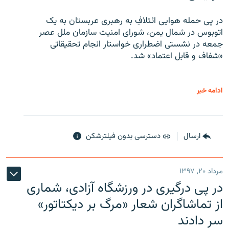
در پی حمله هوایی ائتلافِ به رهبری عربستان به یک
اتوبوس در شمال یمن، شورای امنیت سازمان ملل عصر
جمعه در نشستی اضطراری خواستار انجام تحقیقاتی
«شفاف و قابل اعتماد» شد.
ادامه خبر
ارسال
دسترسی بدون فیلترشکن
مرداد ۲۰, ۱۳۹۷
در پی درگیری در ورزشگاه آزادی، شماری
از تماشاگران شعار «مرگ بر دیکتاتور»
سر دادند