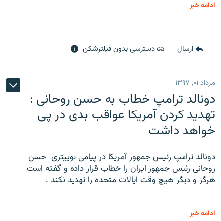
ادامه خبر
ارسال
دسترسی بدون فیلترشکن
مرداد ۰۱, ۱۳۹۷
دونالد ترامپ خطاب به حسن روحانی :
تهدید کردن آمریکا عواقب بدی در پی
خواهد داشت
دونالد ترامپ رئیس جمهور آمریکا در پیامی توییتری ‌ حسن
روحانی رئیس جمهور ایران را خطاب قرار داده و گفته است
هرگز و دیگر هیچ وقت ایالات متحده را تهدید نکند .
ادامه خبر