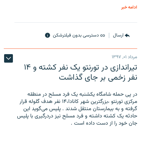
ادامه خبر
ارسال
دسترسی بدون فیلترشکن
مرداد ۰۱, ۱۳۹۷
تیراندازی در تورنتو یک نفر کشته و ۱۴
نفر زخمی بر جای گذاشت
در پی حمله شامگاه یکشنبه یک فرد مسلح در منطقه
مرکزی تورنتو ،‌بزرگترین شهر کانادا،۱۴ نفر هدف گلوله قرار
گرفته و به بیمارستان منتقل شدند . پلیس می‌گوید این
حادثه یک کشته داشته و فرد مسلح نیز دردرگیری با پلیس
جان خود را از دست داده است .