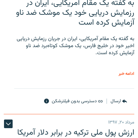
به گفته یک مقام آمریکایی، ایران در
رزمایش دریایی خود یک موشک ضد ناو
آزمایش کرده است
به گفته یک مقام آمریکایی، ایران در جریان رزمایش دریایی
اخیر خود در خلیج فارس، یک موشک کوتاه‌برد ضد ناو
آزمایش کرده است.
ادامه خبر
ارسال
دسترسی بدون فیلترشکن
مرداد ۲۰, ۱۳۹۷
ارزش پول ملی ترکیه در برابر دلار آمریکا