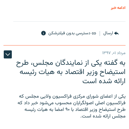
ادامه خبر
ارسال
دسترسی بدون فیلترشکن
مرداد ۰۱, ۱۳۹۷
به گفته یکی از نمایندگان مجلس، طرح
استیضاح وزیر اقتصاد به هیات رئیسه
ارائه شده است
یکی از اعضای شورای مرکزی فراکسیون ولایی مجلس که
فراکسیون اصلی اصولگرایان محسوب می‌شود خبر داد که
طرح استیضاح وزیر اقتصاد با ۹۰ امضا به هیات رئیسه
مجلس ارائه شده است.