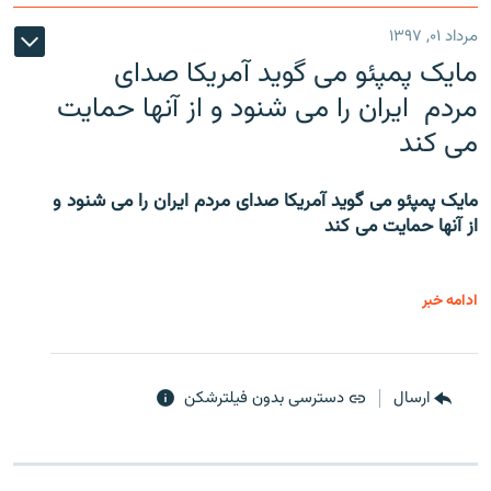
مرداد ۰۱, ۱۳۹۷
مایک پمپئو می گوید آمریکا صدای
مردم ایران را می شنود و از آنها حمایت
می کند
مایک پمپئو می گوید آمریکا صدای مردم ایران را می شنود و
از آنها حمایت می کند
ادامه خبر
ارسال
دسترسی بدون فیلترشکن