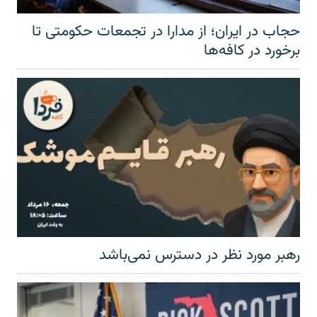
حجاب در ایران؛ از مدارا در تجمعات حکومتی تا
برخورد در کافه‌ها
رهبر مورد نظر در دسترس نمی‌باشد