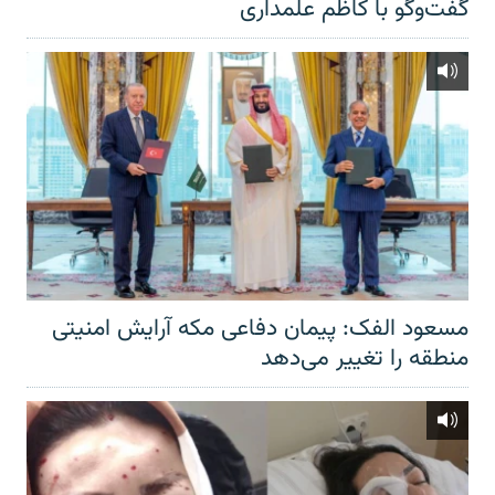
گفت‌‌وگو با کاظم علمداری
مسعود الفک: پیمان دفاعی مکه آرایش امنیتی
منطقه را تغییر می‌دهد