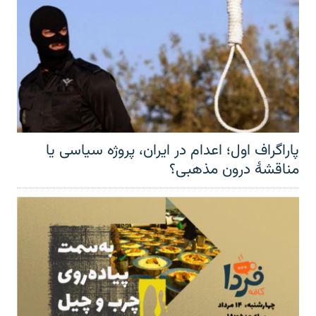
پاراگراف اول؛ اعدام در ایران، پروژه سیاسی یا
مناقشهٔ درون مذهبی؟