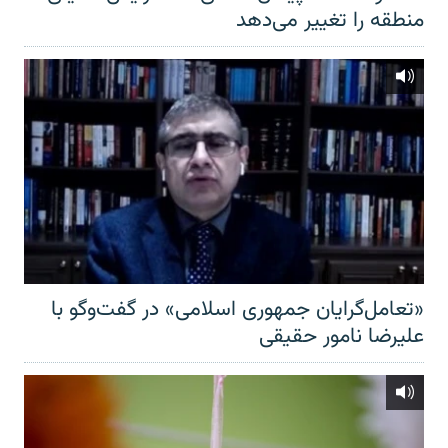
منطقه را تغییر می‌دهد
«تعامل‌گرایان جمهوری اسلامی» در گفت‌وگو با
علیرضا نامور حقیقی