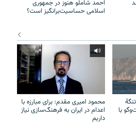
د
احمد شاملو هنوز در جمهوری
اسلامی حساسیت‌برانگیز است؟
نگهٔ
محمود امیری مقدم: برای مبارزه با
وگو با
اعدام در ایران به فرهنگ‌سازی نیاز
داریم