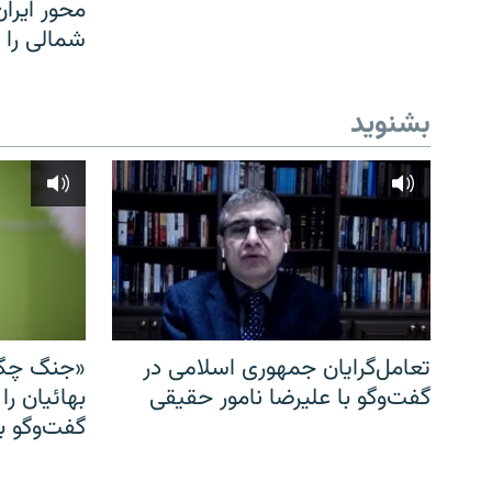
محور ایرا
شمالی را
بشنوید
تعامل‌گرایان جمهوری اسلامی در
«جنگ چگو
گفت‌وگو با علیرضا نامور حقیقی
بهائیان را
گفت‌وگو با