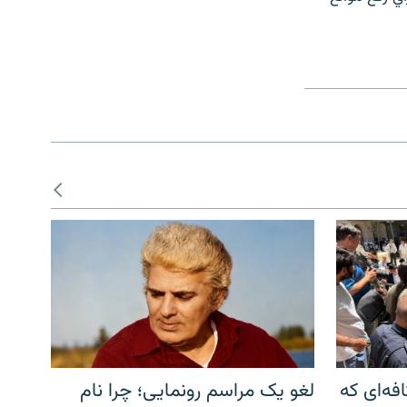
فه‌ای که
لغو یک مراسم رونمایی؛ چرا نام