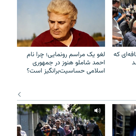
فه‌ای که
لغو یک مراسم رونمایی؛ چرا نام
د
احمد شاملو هنوز در جمهوری
اسلامی حساسیت‌برانگیز است؟