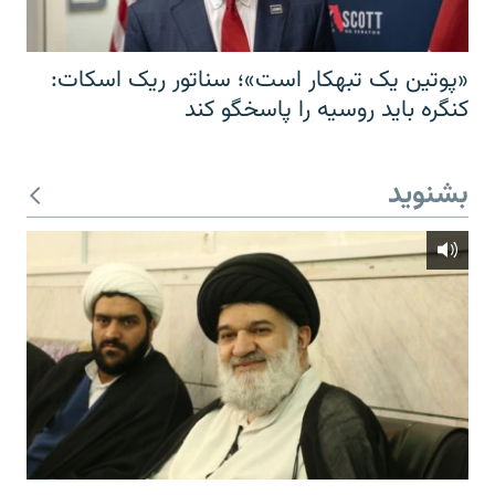
«پوتین یک تبهکار است»؛ سناتور ریک اسکات:
کنگره باید روسیه را پاسخگو کند
بشنوید