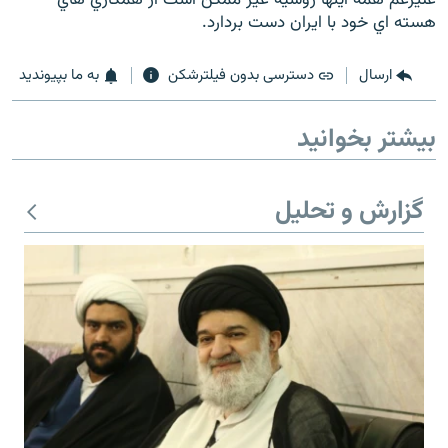
هسته اي خود با ايران دست بردارد.
ارسال
دسترسی بدون فیلترشکن
به ما بپیوندید
زبان‌های دیگر
بیشتر بخوانید
گزارش و تحلیل