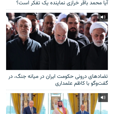
آیا محمد باقر خرازی نماینده یک تفکر است؟
تضادهای درونی حکومت ایران در میانه جنگ، در
گفت‌‌وگو با کاظم علمداری