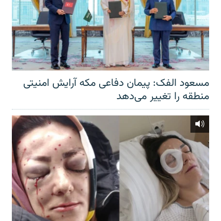
مسعود الفک: پیمان دفاعی مکه آرایش امنیتی
منطقه را تغییر می‌دهد