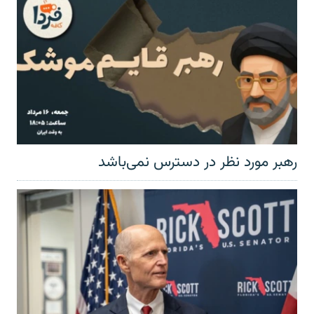
رهبر مورد نظر در دسترس نمی‌باشد