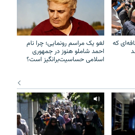
فه‌ای که
لغو یک مراسم رونمایی؛ چرا نام
د
احمد شاملو هنوز در جمهوری
اسلامی حساسیت‌برانگیز است؟