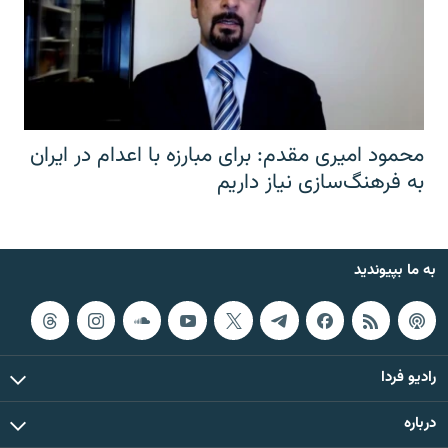
محمود امیری مقدم: برای مبارزه با اعدام در ایران
به فرهنگ‌سازی نیاز داریم
به ما بپیوندید
رادیو فردا
درباره