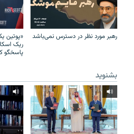
رهبر مورد نظر در دسترس نمی‌باشد
«پوتین یک
ریک اسکات
پاسخگو کن
بشنوید