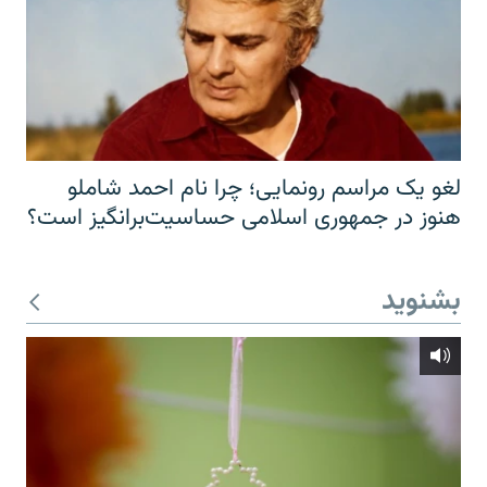
لغو یک مراسم رونمایی؛ چرا نام احمد شاملو
هنوز در جمهوری اسلامی حساسیت‌برانگیز است؟
بشنوید