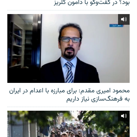
بود؟ در گفت‌وگو با دامون گلریز
محمود امیری مقدم: برای مبارزه با اعدام در ایران
به فرهنگ‌سازی نیاز داریم