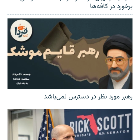
برخورد در کافه‌ها
رهبر مورد نظر در دسترس نمی‌باشد