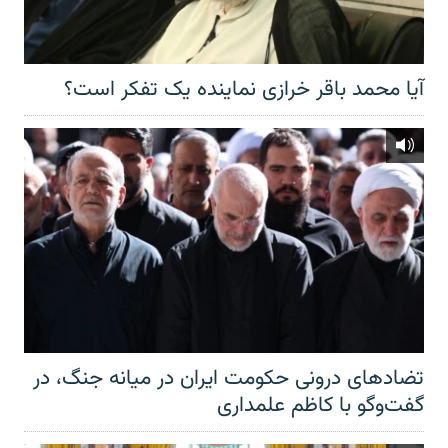
آیا محمد باقر خرازی نماینده یک تفکر است؟
تضادهای درونی حکومت ایران در میانه جنگ، در
گفت‌‌وگو با کاظم علمداری