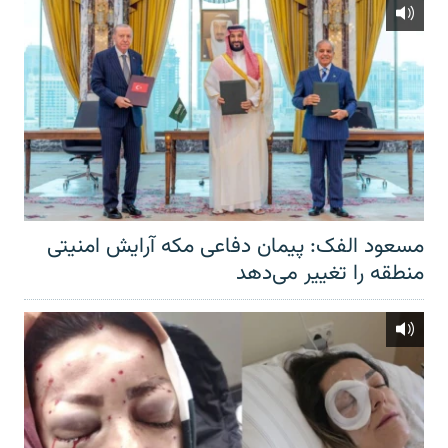
مسعود الفک: پیمان دفاعی مکه آرایش امنیتی
منطقه را تغییر می‌دهد