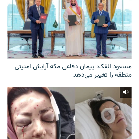
مسعود الفک: پیمان دفاعی مکه آرایش امنیتی
منطقه را تغییر می‌دهد