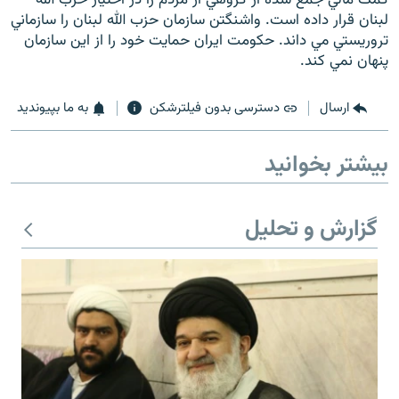
لبنان قرار داده است. واشنگتن سازمان حزب الله لبنان را سازماني
تروريستي مي داند. حکومت ايران حمايت خود را از اين سازمان
پنهان نمي کند.
زبان‌های دیگر
ارسال
دسترسی بدون فیلترشکن
به ما بپیوندید
بیشتر بخوانید
گزارش و تحلیل