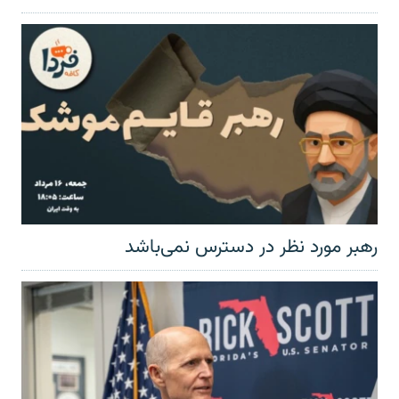
رهبر مورد نظر در دسترس نمی‌باشد