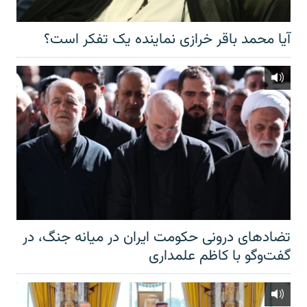
آیا محمد باقر خرازی نماینده یک تفکر است؟
تضادهای درونی حکومت ایران در میانه جنگ، در
گفت‌‌وگو با کاظم علمداری