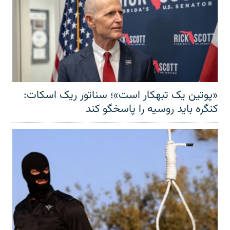
«پوتین یک تبهکار است»؛ سناتور ریک اسکات:
کنگره باید روسیه را پاسخگو کند