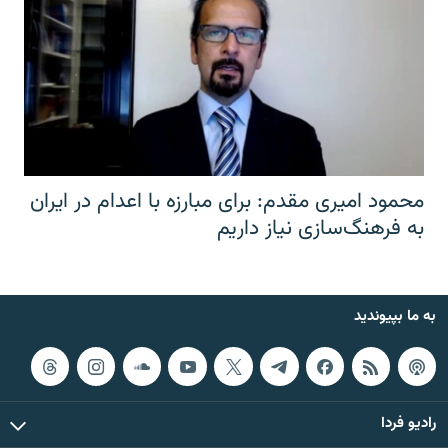
محمود امیری مقدم: برای مبارزه با اعدام در ایران
به فرهنگ‌سازی نیاز داریم
به ما بپیوندید
رادیو فردا