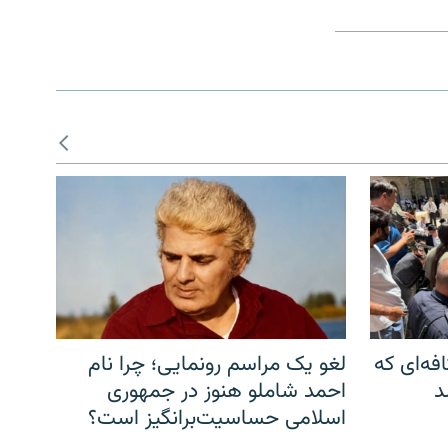
فه‌ای که
لغو یک مراسم رونمایی؛ چرا نام
د
احمد شاملو هنوز در جمهوری
اسلامی حساسیت‌برانگیز است؟