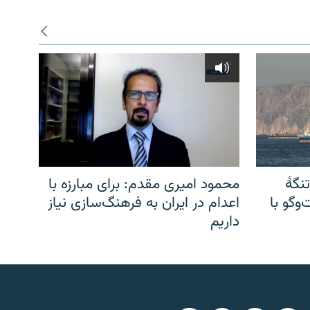
نگهٔ
محمود امیری مقدم: برای مبارزه با
وگو با
اعدام در ایران به فرهنگ‌سازی نیاز
داریم